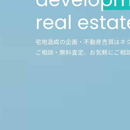
real estat
宅地造成の企画・不動産売買は
ネ
ご相談・無料査定、お気軽にご相