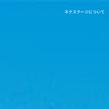
ネクステージについて