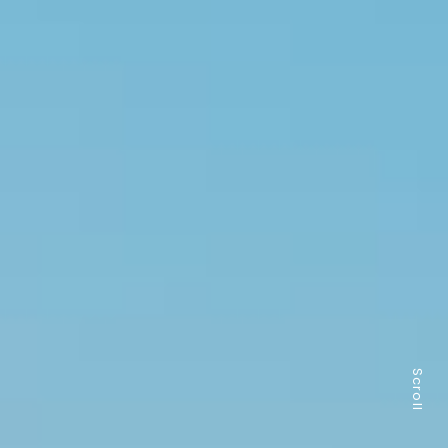
Scroll