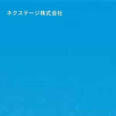
ネクステージ株式会社