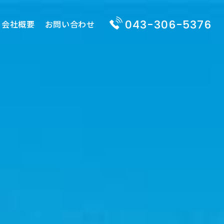
043-306-5376
会社概要
お問い合わせ